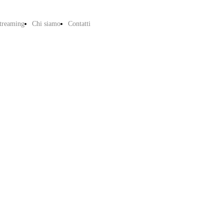
treaming
Chi siamo
Contatti